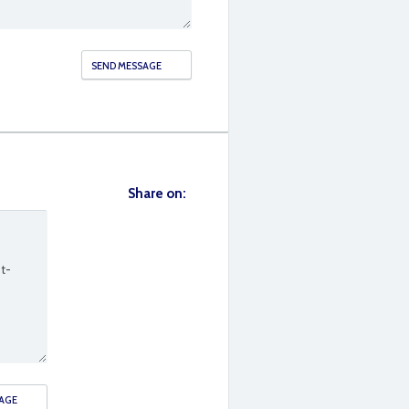
Share on: