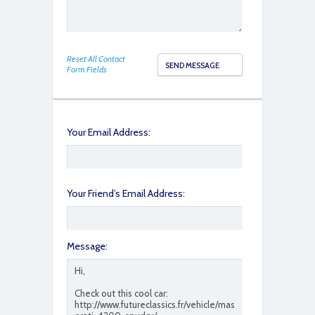
Reset All Contact
Form Fields
Your Email Address:
Your Friend’s Email Address:
Message: