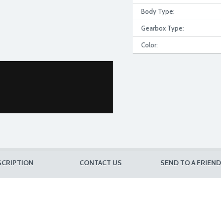
Body Type:
Gearbox Type:
Color:
SCRIPTION
CONTACT US
SEND TO A FRIEND