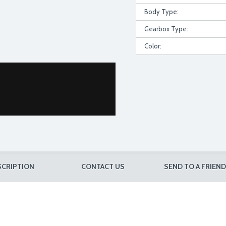
Body Type:
Gearbox Type:
Color:
SCRIPTION
CONTACT US
SEND TO A FRIEND