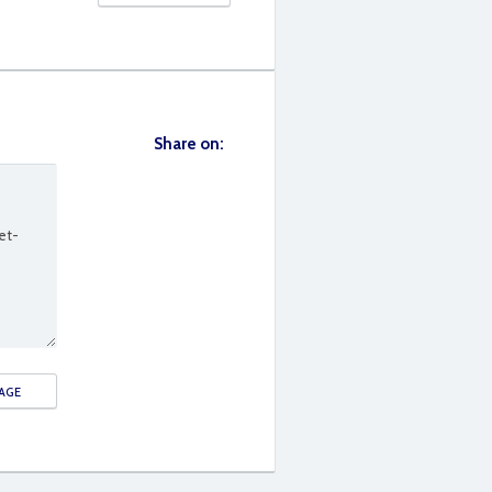
Share on: