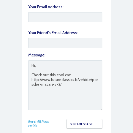
Your Email Address:
Your Friend’s Email Address:
Message:
Reset All Form
Fields