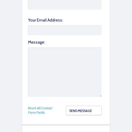
Your Email Address:
Message:
Reset All Contact
Form Fields