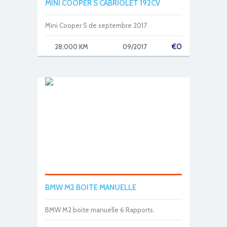
MINI COOPER S CABRIOLET 192CV
Mini Cooper S de septembre 2017
€
0
28,000 KM
09/2017
BMW M2 BOITE MANUELLE
BMW M2 boite manuelle 6 Rapports.