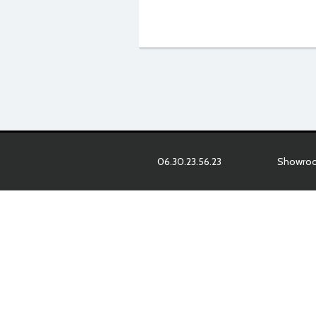
06.30.23.56.23
Showroom