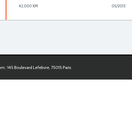
42,000 KM
05/2013
 : 145 Boulevard Lefebvre, 75015 Paris