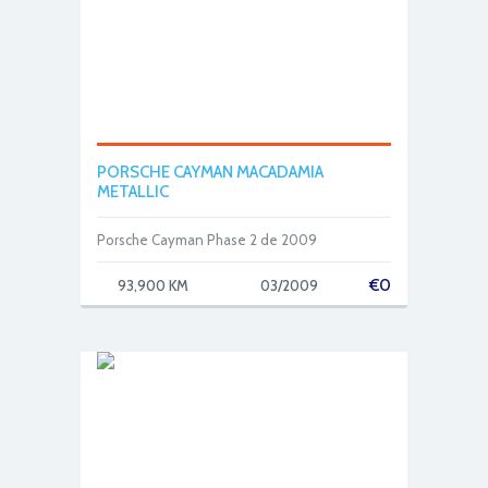
PORSCHE CAYMAN MACADAMIA
METALLIC
Porsche Cayman Phase 2 de 2009
€
0
93,900 KM
03/2009