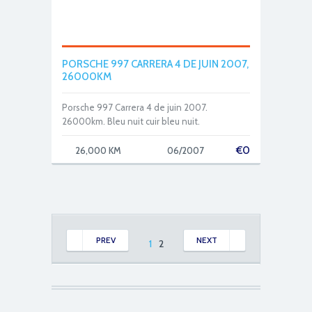
PORSCHE 997 CARRERA 4 DE JUIN 2007,
26000KM
Porsche 997 Carrera 4 de juin 2007.
26000km. Bleu nuit cuir bleu nuit.
€
0
26,000 KM
06/2007
PREV
NEXT
1
2