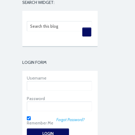
SEARCH WIDGET:
LOGIN FORM
Username
Password
Forgot Password?
Remember Me