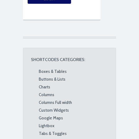
SHORTCODES CATEGORIES:
Boxes & Tables
Buttons & Lists
Charts
Columns
Columns Full width
Custom Widgets
Google Maps
Lightbox
Tabs & Toggles