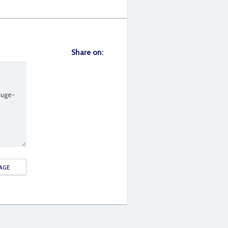
Share on: