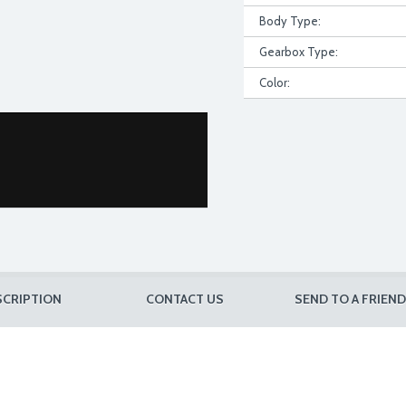
Body Type:
Gearbox Type:
Color:
SCRIPTION
CONTACT US
SEND TO A FRIEND