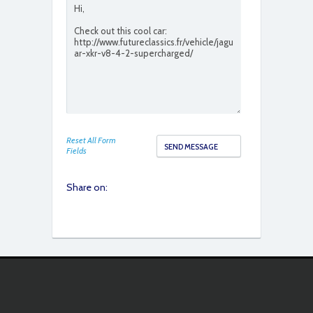
Reset All Form
Fields
Share on: