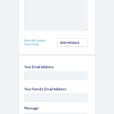
Reset All Contact
Form Fields
Your Email Address:
Your Friend’s Email Address:
Message: