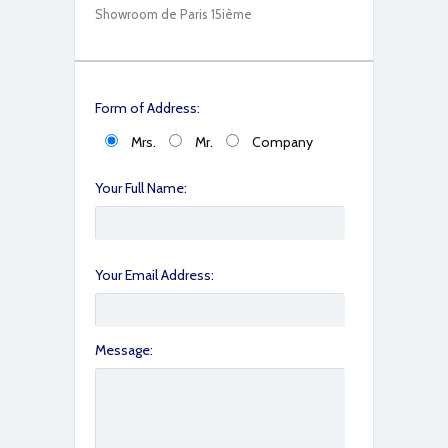
Showroom de Paris 15ième
Form of Address:
Mrs.
Mr.
Company
Your Full Name:
Your Email Address:
Message: