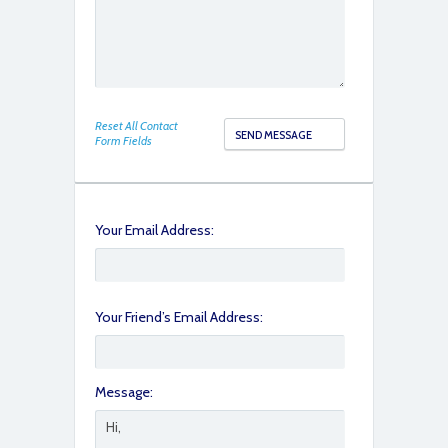
Reset All Contact
Form Fields
Your Email Address:
Your Friend’s Email Address:
Message: