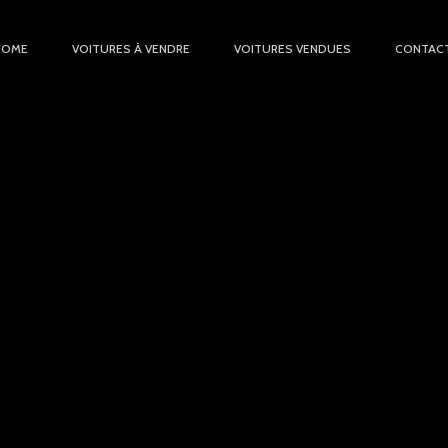
HOME
VOITURES À VENDRE
VOITURES VENDUES
CONTAC