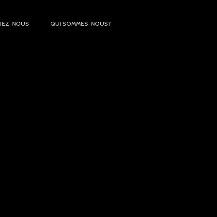
TEZ-NOUS
QUI SOMMES-NOUS?